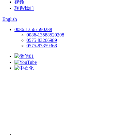
视频
联系我们
English
0086-13567590288
0086-13588520208
0575-83266989
0575-83359368